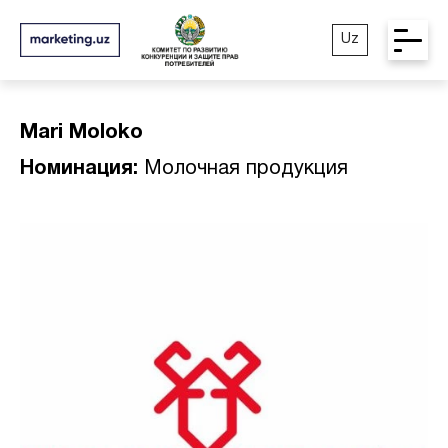
Uz
Mari Moloko
Номинация:
Молочная продукция