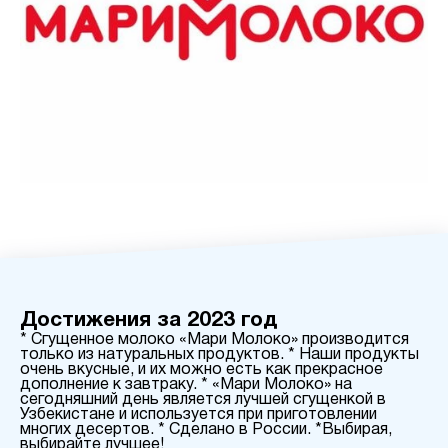
Достижения за 2023 год
* Сгущенное молоко «Мари Молоко» производится
только из натуральных продуктов. * Наши продукты
очень вкусные, и их можно есть как прекрасное
дополнение к завтраку. * «Мари Молоко» на
сегодняшний день является лучшей сгущенкой в
Узбекистане и используется при приготовлении
многих десертов. * Сделано в России. *Выбирая,
выбирайте лучшее!