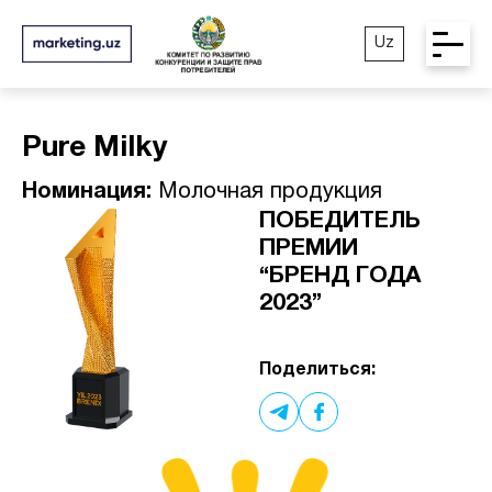
Uz
Pure Milky
Номинация:
Молочная продукция
ПОБЕДИТЕЛЬ
ПРЕМИИ
“БРЕНД ГОДА
2023”
Поделиться: