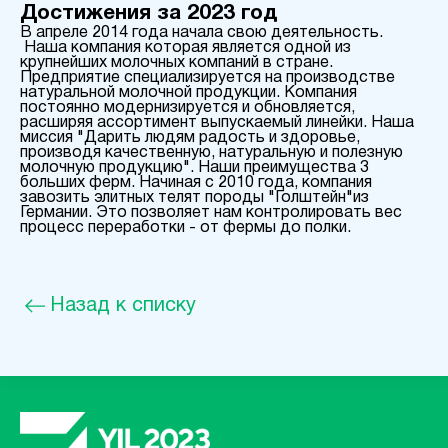
Достижения за 2023 год
В апреле 2014 года начала свою деятельность.
Наша компания которая является одной из
крупнейших молочных компаний в стране.
Предприятие специализируется на производстве
натуральной молочной продукции. Компания
постоянно модернизируется и обновляется,
расширяя ассортимент выпускаемый линейки. Наша
миссия "Дарить людям радость и здоровье,
производя качественную, натуральную и полезную
молочную продукцию". Наши преимущества 3
больших ферм. Начиная с 2010 года, компания
завозить элитных телят породы "Голштейн"из
Германии. Это позволяет нам контролировать вес
процесс переработки - от фермы до полки.
Назад к списку