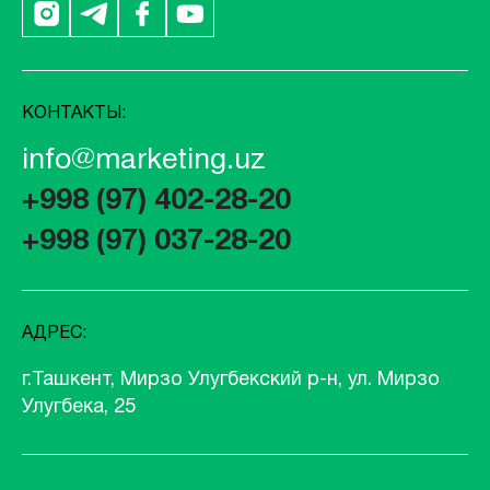
КОНТАКТЫ:
info@marketing.uz
+998 (97) 402-28-20
+998 (97) 037-28-20
АДРЕС:
г.Ташкент, Мирзо Улугбекский р-н, ул. Мирзо
Улугбека, 25