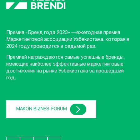
Премия «Бренд года 2023» —ежегодная премия
Маркетинговой ассоциации Узбекистана, которая в
2024 году проводится в седьмой раз.
Премией награждаются самые успешные бренды,
имеющие наиболее эффективные маркетинговые
достижения на рынке Узбекистана за прошедший
год.
MAKON BIZNES-FORUM