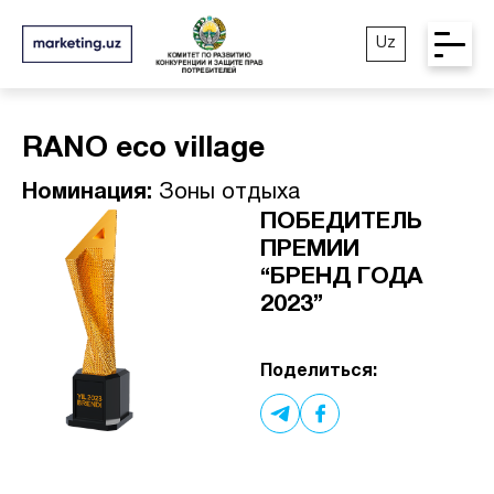
Uz
RANO eco village
Номинация:
Зоны отдыха
ПОБЕДИТЕЛЬ
ПРЕМИИ
“БРЕНД ГОДА
2023”
Поделиться: