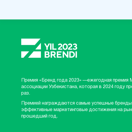
Премия «Бренд года 2023» —ежегодная премия 
ассоциации Узбекистана, которая в 2024 году п
раз.
Премией награждаются самые успешные бренды
эффективные маркетинговые достижения на рын
прошедший год.