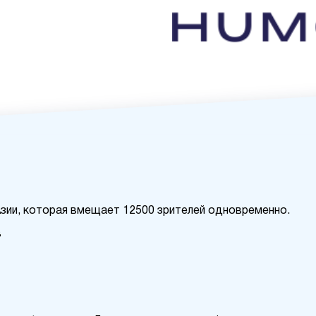
Азии, которая вмещает 12500 зрителей одновременно.
в