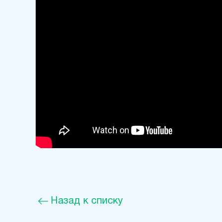
Назад к списку