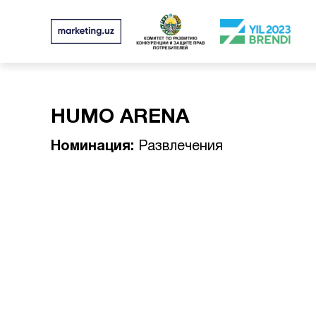
HUMO ARENA
Номинация:
Развлечения