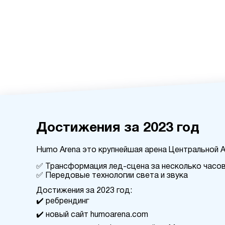
Достижения за 2023 год
Humo Arena это крупнейшая арена Центральной 
✅ Трансформация лед-сцена за несколько часо
✅ Передовые технологии света и звука
Достижения за 2023 год:
✔️ ребрендинг
✔️ новый сайт humoarena.com