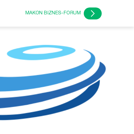
MAKON BIZNES-FORUM