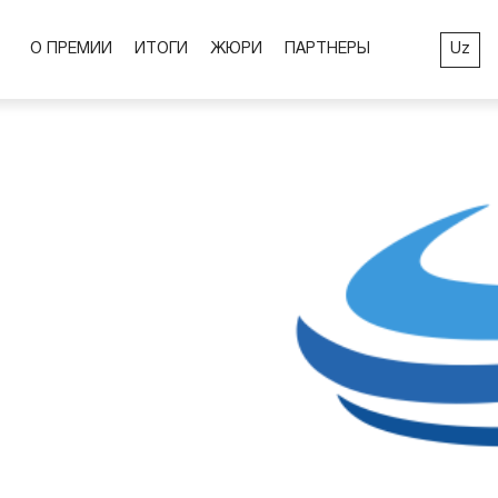
Uz
О ПРЕМИИ
ИТОГИ
ЖЮРИ
ПАРТНЕРЫ