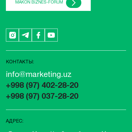
MAKON BIZNES-FORUM
КОНТАКТЫ:
info@marketing.uz
+998 (97) 402-28-20
+998 (97) 037-28-20
АДРЕС: