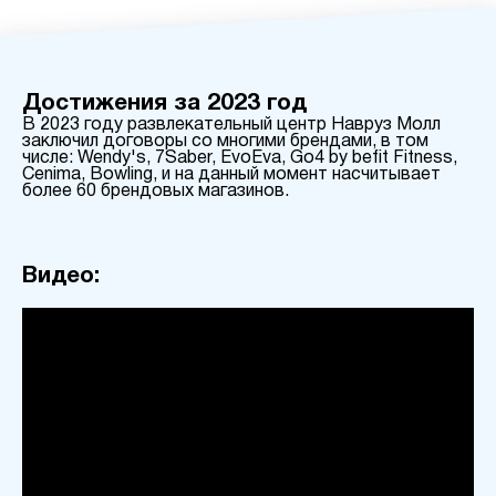
Достижения за 2023 год
В 2023 году развлекательный центр Навруз Молл
заключил договоры со многими брендами, в том
числе: Wendy's, 7Saber, EvoEva, Go4 by befit Fitness,
Cenima, Bowling, и на данный момент насчитывает
более 60 брендовых магазинов.
Видео: