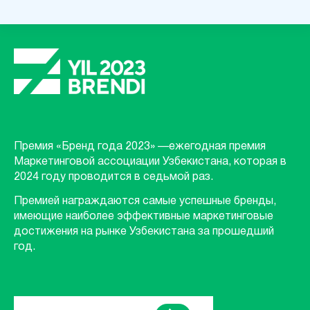
Премия «Бренд года 2023» —ежегодная премия
Маркетинговой ассоциации Узбекистана, которая в
2024 году проводится в седьмой раз.
Премией награждаются самые успешные бренды,
имеющие наиболее эффективные маркетинговые
достижения на рынке Узбекистана за прошедший
год.