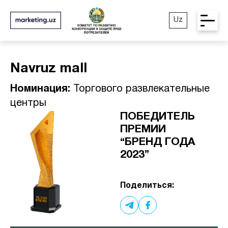
Uz
Navruz mall
Номинация:
Торгового развлекательные
центры
ПОБЕДИТЕЛЬ
ПРЕМИИ
“БРЕНД ГОДА
2023”
Поделиться: