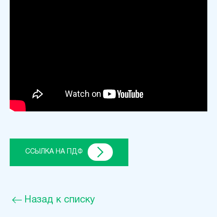
ССЫЛКА НА ПДФ
Назад к списку