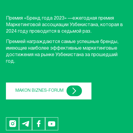
Премия «Бренд года 2023» —ежегодная премия
Маркетинговой ассоциации Узбекистана, которая в
2024 году проводится в седьмой раз.
Премией награждаются самые успешные бренды,
имеющие наиболее эффективные маркетинговые
достижения на рынке Узбекистана за прошедший
год.
MAKON BIZNES-FORUM