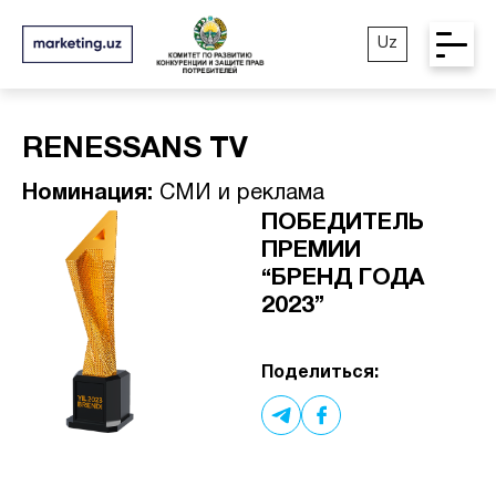
Uz
RENESSANS TV
Номинация:
СМИ и реклама
ПОБЕДИТЕЛЬ
ПРЕМИИ
“БРЕНД ГОДА
2023”
Поделиться: