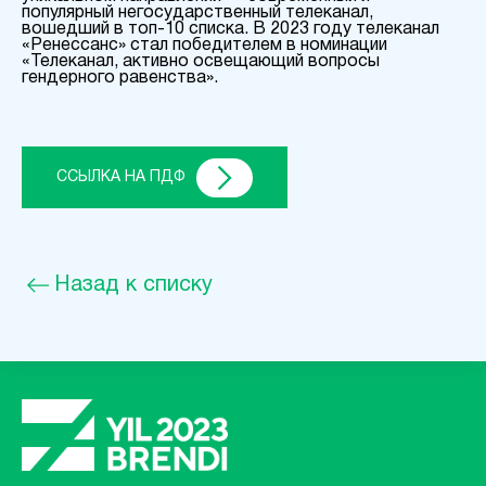
популярный негосударственный телеканал,
вошедший в топ-10 списка. В 2023 году телеканал
«Ренессанс» стал победителем в номинации
«Телеканал, активно освещающий вопросы
гендерного равенства».
ССЫЛКА НА ПДФ
Назад к списку