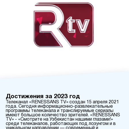
Достижения за 2023 год
Телеканал «RENESSANS TV» создан 15 апреля 2021
года. Сегодня информационно-развлекательные
программы телеканала и транслируемые сериалы
имеют большое количество зрителей. «RENESSANS
TV» - «Смотрите на Узбекистан нашими глазами!»
среди телеканалов, работающих под лозунгом и в
уникальном направлении — современный и