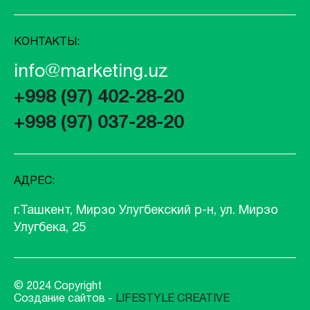
КОНТАКТЫ:
info@marketing.uz
+998 (97) 402-28-20
+998 (97) 037-28-20
АДРЕС:
г.Ташкент, Мирзо Улугбекский р-н, ул. Мирзо
Улугбека, 25
© 2024 Copyright
Создание сайтов -
LIFESTYLE CREATIVE