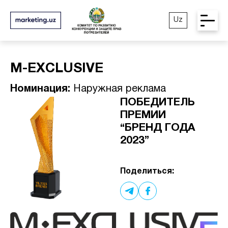
Uz
M-EXCLUSIVE
Номинация:
Наружная реклама
ПОБЕДИТЕЛЬ
ПРЕМИИ
“БРЕНД ГОДА
2023”
Поделиться: