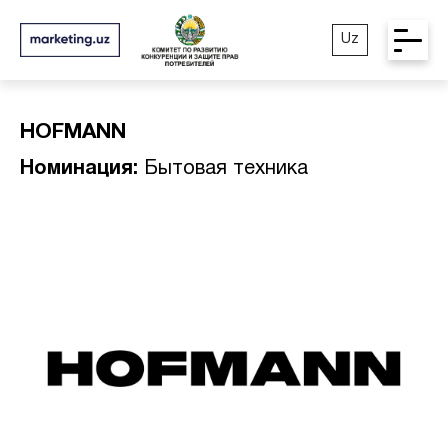
Uz
HOFMANN
Номинация:
Бытовая техника