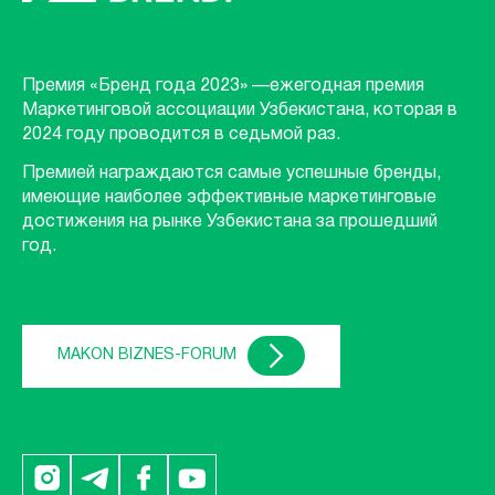
Премия «Бренд года 2023» —ежегодная премия
Маркетинговой ассоциации Узбекистана, которая в
2024 году проводится в седьмой раз.
Премией награждаются самые успешные бренды,
имеющие наиболее эффективные маркетинговые
достижения на рынке Узбекистана за прошедший
год.
MAKON BIZNES-FORUM