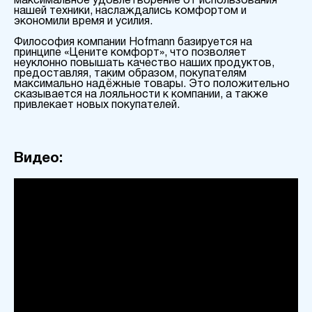
максимальное удовлетворение от использования
нашей техники, наслаждались комфортом и
экономили время и усилия.
Философия компании Hofmann базируется на
принципе «Цените комфорт», что позволяет
неуклонно повышать качество наших продуктов,
предоставляя, таким образом, покупателям
максимально надёжные товары. Это положительно
сказывается на лояльности к компании, а также
привлекает новых покупателей.
Видео: