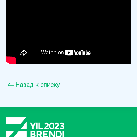
Назад к списку