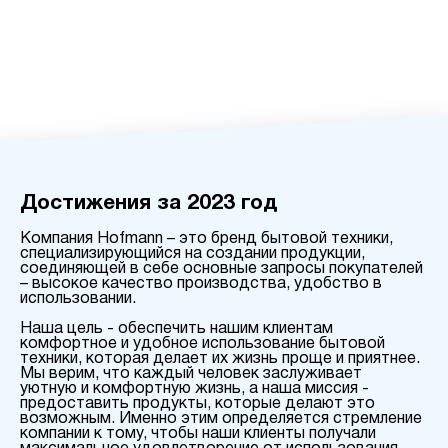
Достижения за 2023 год
Компания Hofmann – это бренд бытовой техники,
специализирующийся на создании продукции,
соединяющей в себе основные запросы покупателей
– высокое качество производства, удобство в
использовании.
Наша цель - обеспечить нашим клиентам
комфортное и удобное использование бытовой
техники, которая делает их жизнь проще и приятнее.
Мы верим, что каждый человек заслуживает
уютную и комфортную жизнь, а наша миссия -
предоставить продукты, которые делают это
возможным. Именно этим определяется стремление
компании к тому, чтобы наши клиенты получали