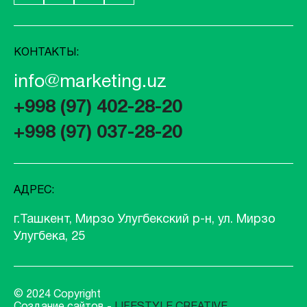
КОНТАКТЫ:
info@marketing.uz
+998 (97) 402-28-20
+998 (97) 037-28-20
АДРЕС:
г.Ташкент, Мирзо Улугбекский р-н, ул. Мирзо
Улугбека, 25
© 2024 Copyright
Создание сайтов -
LIFESTYLE CREATIVE