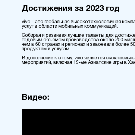
Достижения за 2023 год
vivo - это глобальная высокотехнологичная ком
услуг в области мобильных коммуникаций.
Собирая и развивая лучшие таланты для достиже
годовым объемом производства около 200 милли
чем в 60 странах и регионах и завоевала более
продуктам и услугам.
В дополнение к этому, vivo является эксклюзив
мероприятий, включая 19-ые Азиатские игры в Ха
Видео: