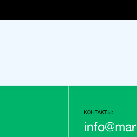
КОНТАКТЫ:
info@mar