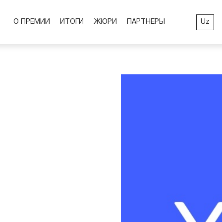
Uz
О ПРЕМИИ
ИТОГИ
ЖЮРИ
ПАРТНЕРЫ