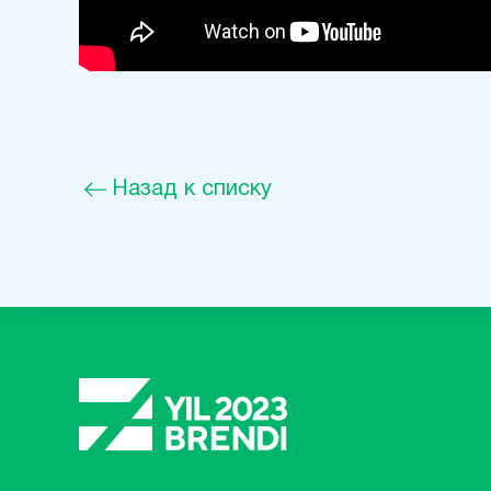
Назад к списку