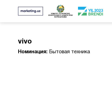
vivo
Номинация:
Бытовая техника