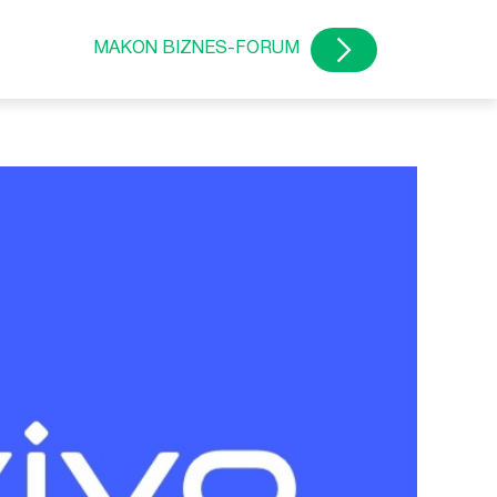
MAKON BIZNES-FORUM