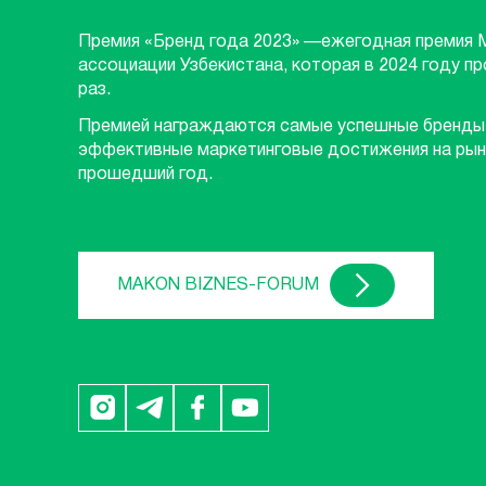
Премия «Бренд года 2023» —ежегодная премия 
ассоциации Узбекистана, которая в 2024 году п
раз.
Премией награждаются самые успешные бренды
эффективные маркетинговые достижения на рын
прошедший год.
MAKON BIZNES-FORUM