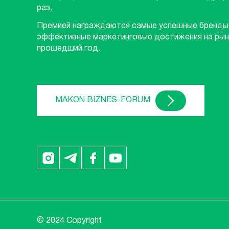
раз.
Премией награждаются самые успешные бренды
эффективные маркетинговые достижения на рын
прошедший год.
MAKON BIZNES-FORUM
© 2024 Copyright