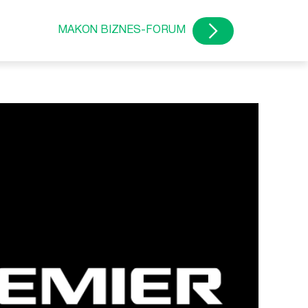
MAKON BIZNES-FORUM