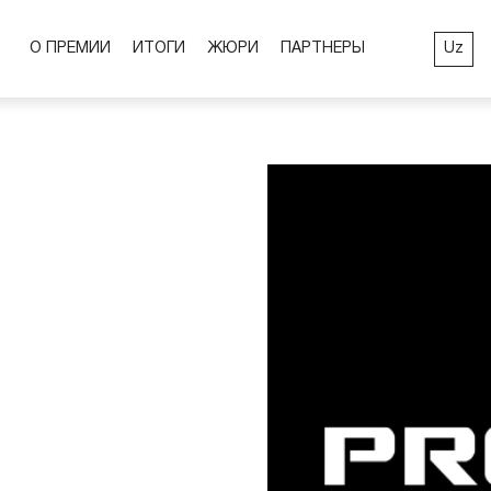
Uz
О ПРЕМИИ
ИТОГИ
ЖЮРИ
ПАРТНЕРЫ