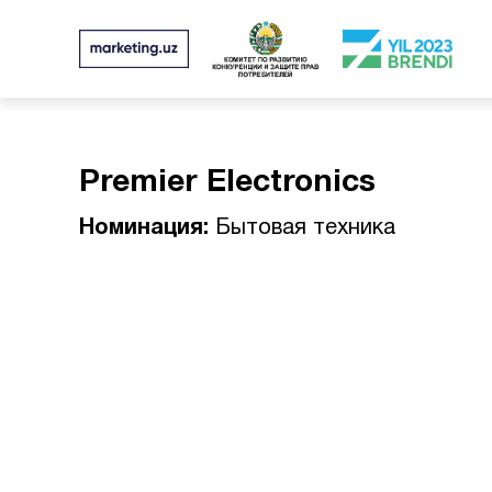
Premier Electronics
Номинация:
Бытовая техника