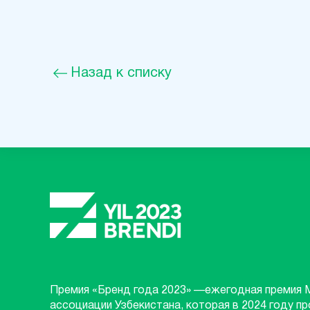
Назад к списку
Премия «Бренд года 2023» —ежегодная премия 
ассоциации Узбекистана, которая в 2024 году п