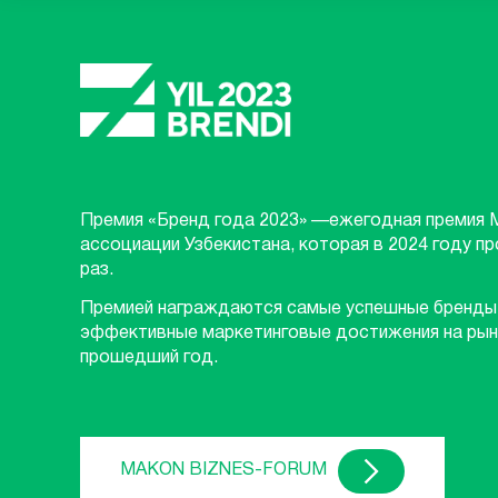
Премия «Бренд года 2023» —ежегодная премия 
ассоциации Узбекистана, которая в 2024 году п
раз.
Премией награждаются самые успешные бренды
эффективные маркетинговые достижения на рын
прошедший год.
MAKON BIZNES-FORUM