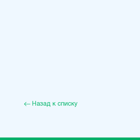
Назад к списку