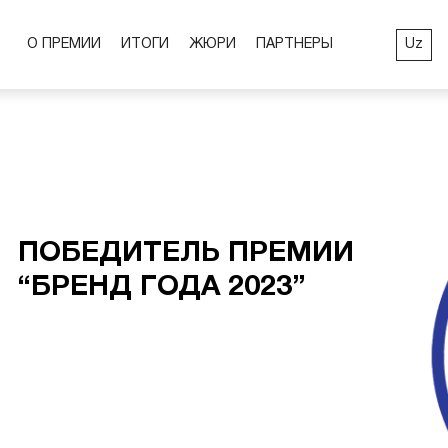
Uz
О ПРЕМИИ
ИТОГИ
ЖЮРИ
ПАРТНЕРЫ
ПОБЕДИТЕЛЬ ПРЕМИИ
“БРЕНД ГОДА 2023”