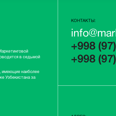
КОНТАКТЫ:
info@mar
+998 (97
Маркетинговой
+998 (97
роводится в седьмой
, имеющие наиболее
ке Узбекистана за