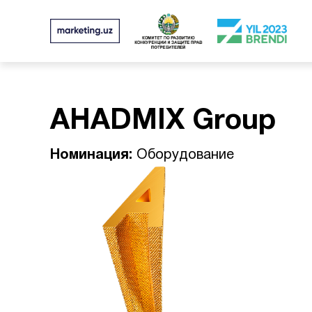
AHADMIX Group
Номинация:
Оборудование