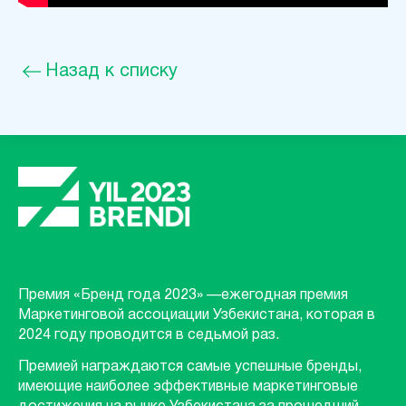
Назад к списку
Премия «Бренд года 2023» —ежегодная премия
Маркетинговой ассоциации Узбекистана, которая в
2024 году проводится в седьмой раз.
Премией награждаются самые успешные бренды,
имеющие наиболее эффективные маркетинговые