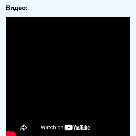
Видео: