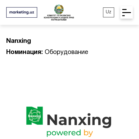
Uz
Nanxing
Номинация:
Оборудование