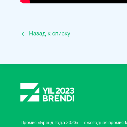
Назад к списку
Премия «Бренд года 2023» —ежегодная премия 