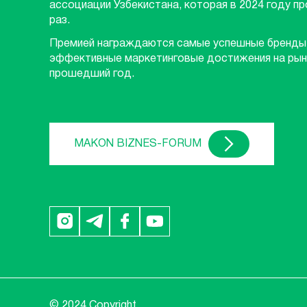
ассоциации Узбекистана, которая в 2024 году п
раз.
Премией награждаются самые успешные бренды
эффективные маркетинговые достижения на рын
прошедший год.
MAKON BIZNES-FORUM
© 2024 Copyright