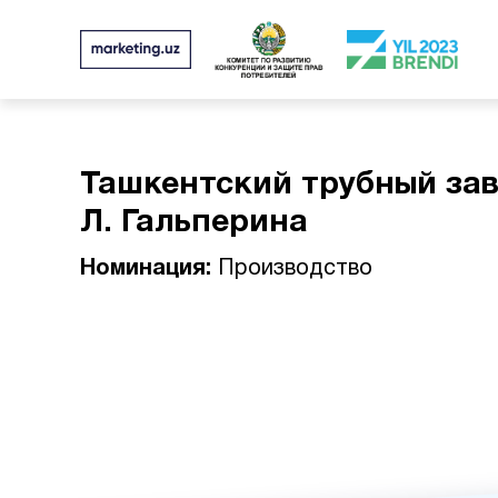
Ташкентский трубный зав
Л. Гальперина
Номинация:
Производство