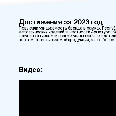
Достижения за 2023 год
Повысили узнаваемость бренда в рамках Республи
металлических изделий, в частности Арматура, 
запуска активности, также увеличился поток те
сортамент выпускаемой продукции, а это более 1
Видео: