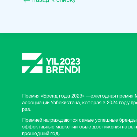
Назад к списку
Премия «Бренд года 2023» —ежегодная премия 
ассоциации Узбекистана, которая в 2024 году п
раз.
Премией награждаются самые успешные бренды
эффективные маркетинговые достижения на рын
прошедший год.