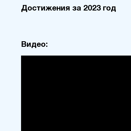
Достижения за 2023 год
Видео: