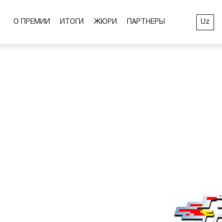
Uz
О ПРЕМИИ
ИТОГИ
ЖЮРИ
ПАРТНЕРЫ