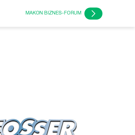
MAKON BIZNES-FORUM