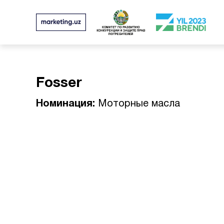
Fosser
Номинация:
Моторные масла