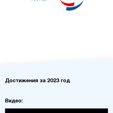
Достижения за 2023 год
Видео: