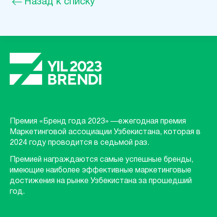
Назад к списку
Премия «Бренд года 2023» —ежегодная премия
Маркетинговой ассоциации Узбекистана, которая в
2024 году проводится в седьмой раз.
Премией награждаются самые успешные бренды,
имеющие наиболее эффективные маркетинговые
достижения на рынке Узбекистана за прошедший
год.