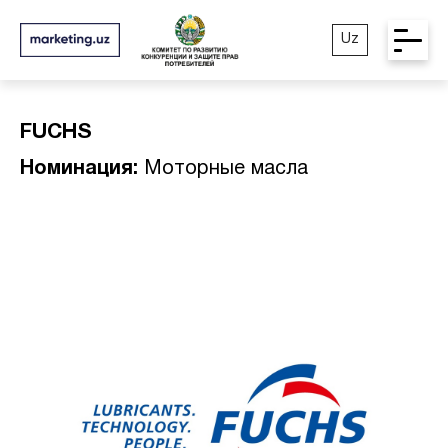
Uz
FUCHS
Номинация:
Моторные масла