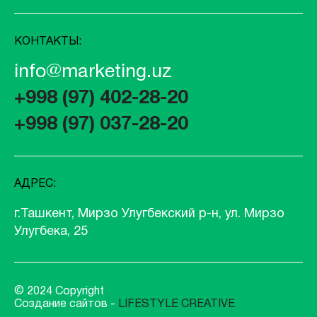
КОНТАКТЫ:
info@marketing.uz
+998 (97) 402-28-20
+998 (97) 037-28-20
АДРЕС:
г.Ташкент, Мирзо Улугбекский р-н, ул. Мирзо
Улугбека, 25
© 2024 Copyright
Создание сайтов -
LIFESTYLE CREATIVE