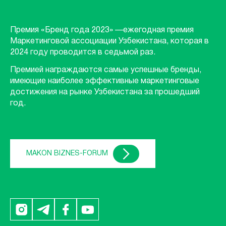
Премия «Бренд года 2023» —ежегодная премия
Маркетинговой ассоциации Узбекистана, которая в
2024 году проводится в седьмой раз.
Премией награждаются самые успешные бренды,
имеющие наиболее эффективные маркетинговые
достижения на рынке Узбекистана за прошедший
год.
MAKON BIZNES-FORUM