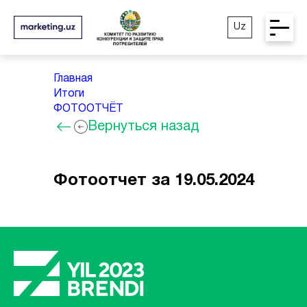
Uz
Главная
Итоги
ФОТООТЧЁТ
Вернуться назад
Фотоотчет за 19.05.2024