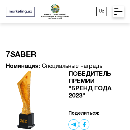
Uz
7SABER
Номинация:
Специальные награды
ПОБЕДИТЕЛЬ
ПРЕМИИ
"БРЕНД ГОДА
2023"
Поделиться: