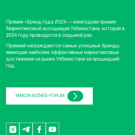
Премия «Бренд года 2023» —ежегодная премия
Маркетинговой ассоциации Узбекистана, которая в
2024 году проводится в седьмой раз.
Премией награждаются самые успешные бренды,
имеющие наиболее эффективные маркетинговые
достижения на рынке Узбекистана за прошедший
год.
MAKON BIZNES-FORUM