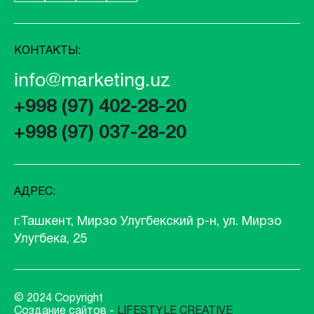
КОНТАКТЫ:
info@marketing.uz
+998 (97) 402-28-20
+998 (97) 037-28-20
АДРЕС:
г.Ташкент, Мирзо Улугбекский р-н, ул. Мирзо
Улугбека, 25
© 2024 Copyright
Создание сайтов -
LIFESTYLE CREATIVE