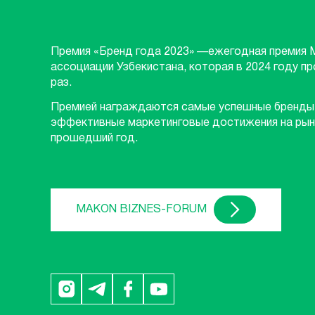
Премия «Бренд года 2023» —ежегодная премия 
ассоциации Узбекистана, которая в 2024 году п
раз.
Премией награждаются самые успешные бренды
эффективные маркетинговые достижения на рын
прошедший год.
MAKON BIZNES-FORUM