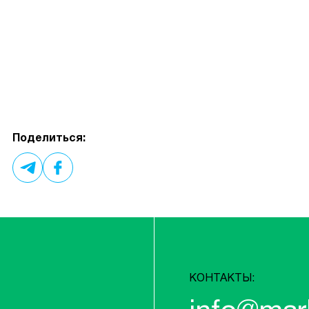
Поделиться:
КОНТАКТЫ: