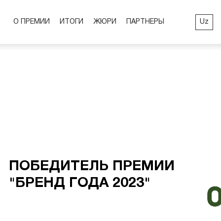
Uz
О ПРЕМИИ
ИТОГИ
ЖЮРИ
ПАРТНЕРЫ
ПОБЕДИТЕЛЬ ПРЕМИИ
"БРЕНД ГОДА 2023"