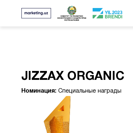
JIZZAX ORGANIC
Номинация:
Специальные награды