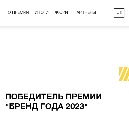
Uz
О ПРЕМИИ
ИТОГИ
ЖЮРИ
ПАРТНЕРЫ
ПОБЕДИТЕЛЬ ПРЕМИИ
"БРЕНД ГОДА 2023"