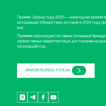
Премия «Бренд года 2023» —ежегодная премия 
ассоциации Узбекистана, которая в 2024 году п
раз.
Премией награждаются самые успешные бренды
эффективные маркетинговые достижения на рын
прошедший год.
MAKON BIZNES-FORUM