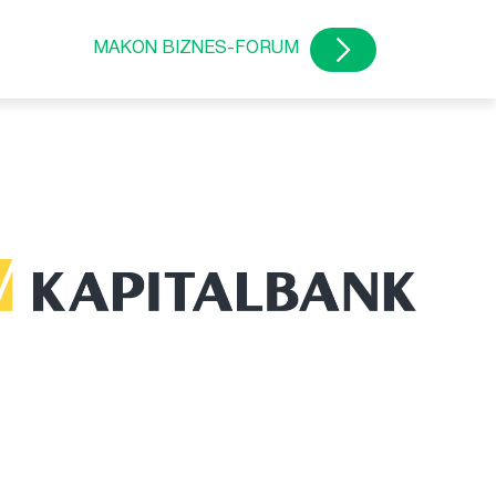
MAKON BIZNES-FORUM