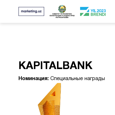
KAPITALBANK
Номинация:
Специальные награды