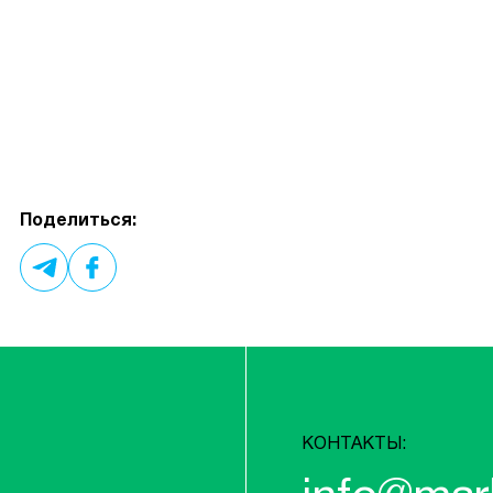
Поделиться:
КОНТАКТЫ: