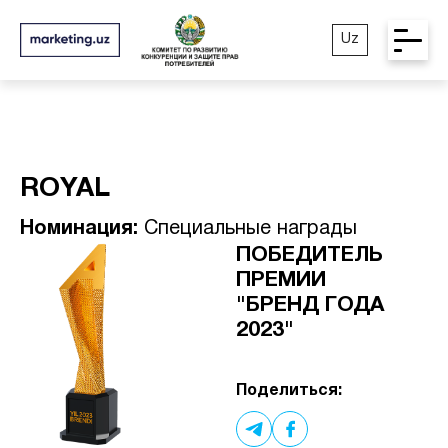
Uz
ROYAL
Номинация:
Специальные награды
ПОБЕДИТЕЛЬ
ПРЕМИИ
"БРЕНД ГОДА
2023"
Поделиться: