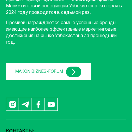
Маркетинговой ассоциации Узбекистана, которая в
2024 году проводится в седьмой раз.
Премией награждаются самые успешные бренды,
имеющие наиболее эффективные маркетинговые
достижения на рынке Узбекистана за прошедший
год.
MAKON BIZNES-FORUM
КОНТАКТЫ: