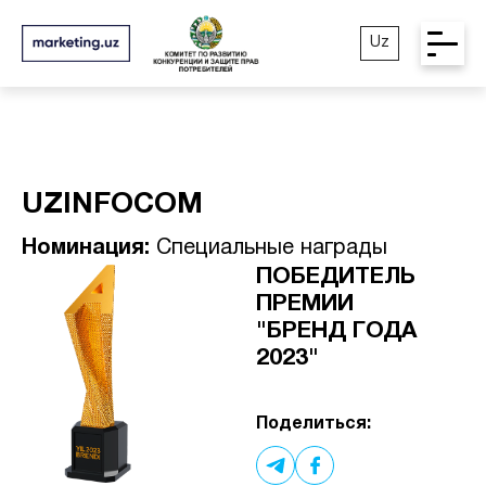
Uz
UZINFOCOM
Номинация:
Специальные награды
ПОБЕДИТЕЛЬ
ПРЕМИИ
"БРЕНД ГОДА
2023"
Поделиться: