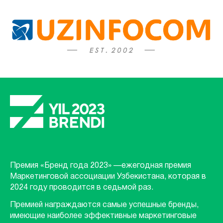
Премия «Бренд года 2023» —ежегодная премия
Маркетинговой ассоциации Узбекистана, которая в
2024 году проводится в седьмой раз.
Премией награждаются самые успешные бренды,
имеющие наиболее эффективные маркетинговые