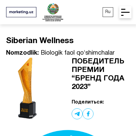
Ru
Siberian Wellness
Nomzodlik:
Biologik faol qo'shimchalar
ПОБЕДИТЕЛЬ
ПРЕМИИ
“БРЕНД ГОДА
2023”
Поделиться: