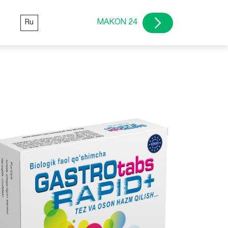
MAKON 24
Ru