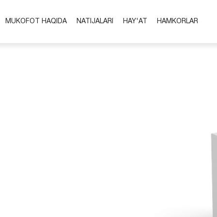
MUKOFOT HAQIDA
NATIJALARI
HAY'AT
HAMKORLAR