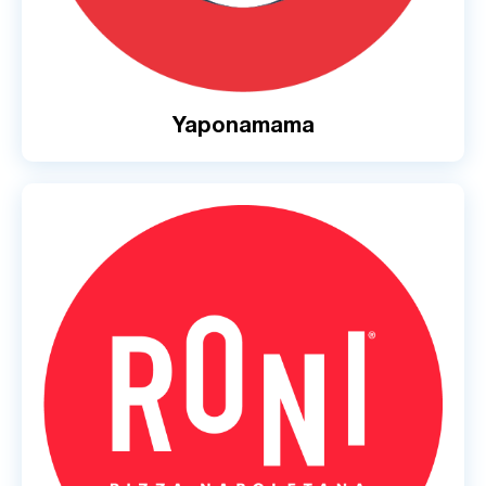
Yaponamama