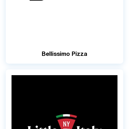
Bellissimo Pizza