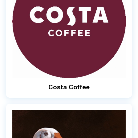
Costa Coffee