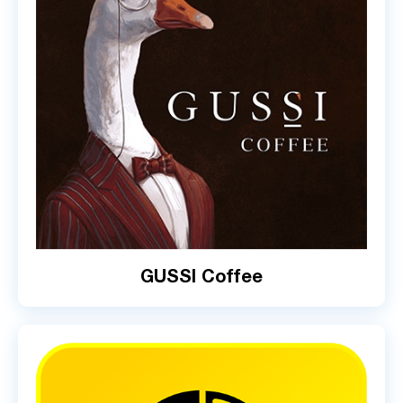
GUSSI Coffee