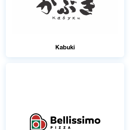
Kabuki