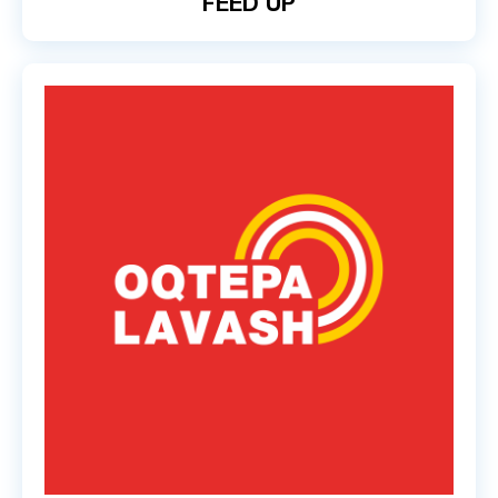
FEED UP