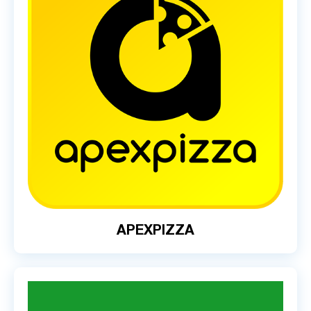
APEXPIZZA