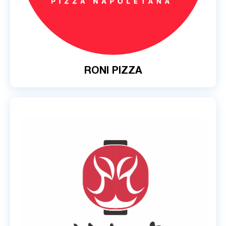
RONI PIZZA