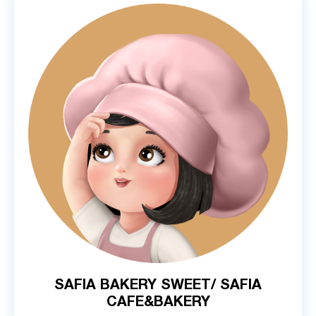
SAFIA BAKERY SWEET/ SAFIA
CAFE&BAKERY