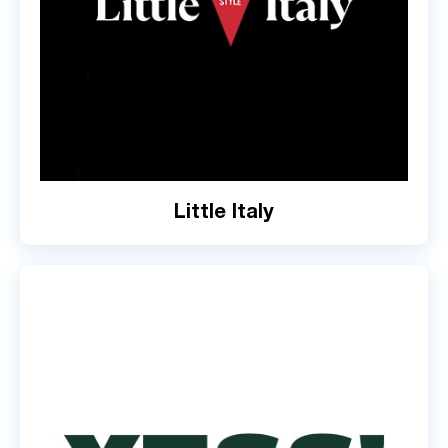
Little Italy