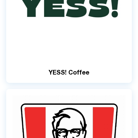
YESS! Coffee