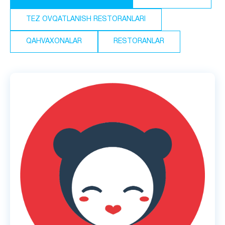
TEZ OVQATLANISH RESTORANLARI
QAHVAXONALAR
RESTORANLAR