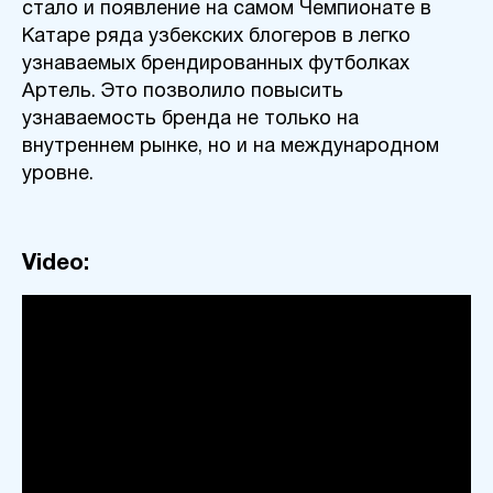
стало и появление на самом Чемпионате в
Катаре ряда узбекских блогеров в легко
узнаваемых брендированных футболках
Артель. Это позволило повысить
узнаваемость бренда не только на
внутреннем рынке, но и на международном
уровне.
Video: