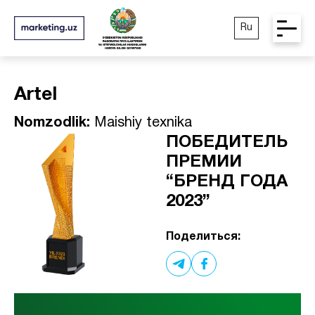
Ru
Artel
Nomzodlik:
Maishiy texnika
ПОБЕДИТЕЛЬ
ПРЕМИИ
“БРЕНД ГОДА
2023”
Поделиться: