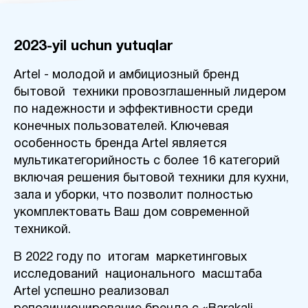
2023-yil uchun yutuqlar
Artel - молодой и амбициозный бренд
бытовой техники провозглашенный лидером
по надежности и эффективности среди
конечных пользователей. Ключевая
особенность бренда Artel является
мультикатегорийность с более 16 категорий
включая решения бытовой техники для кухни,
зала и уборки, что позволит полностью
укомплектовать Ваш дом современной
техникой.
В 2022 году по итогам маркетинговых
исследований национального масштаба
Artel успешно реализовал