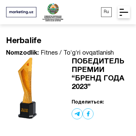
Ru
Herbalife
Nomzodlik:
Fitnes / To'g'ri ovqatlanish
ПОБЕДИТЕЛЬ
ПРЕМИИ
“БРЕНД ГОДА
2023”
Поделиться: