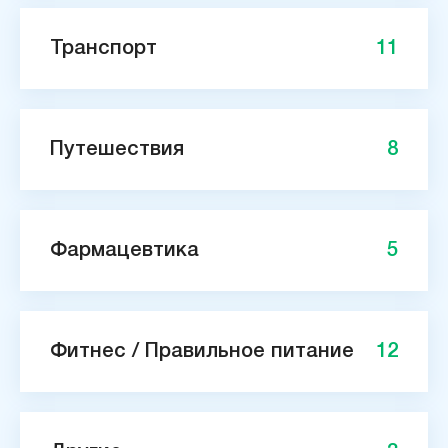
Транспорт
11
Путешествия
8
Фармацевтика
5
Фитнес / Правильное питание
12