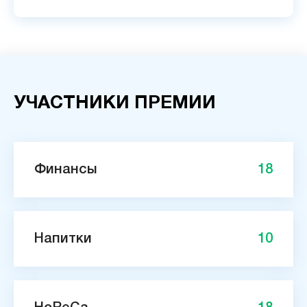
УЧАСТНИКИ ПРЕМИИ
Финансы
18
Напитки
10