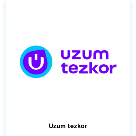
Uzum tezkor