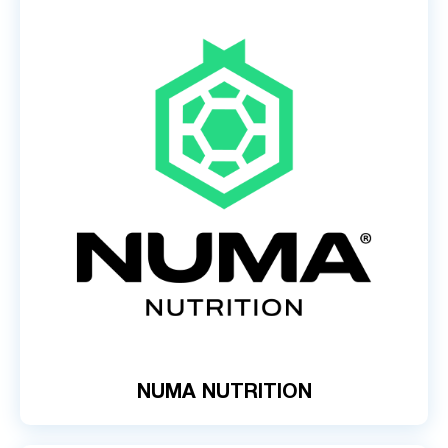
NUMA NUTRITION