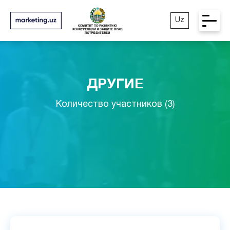
Uz
ДРУГИЕ
Количество участников (3)