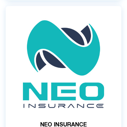
NEO INSURANCE