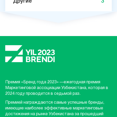
Другие
3
Премия «Бренд года 2023» —ежегодная премия
Маркетинговой ассоциации Узбекистана, которая в
2024 году проводится в седьмой раз.
Премией награждаются самые успешные бренды,
имеющие наиболее эффективные маркетинговые
достижения на рынке Узбекистана за прошедший