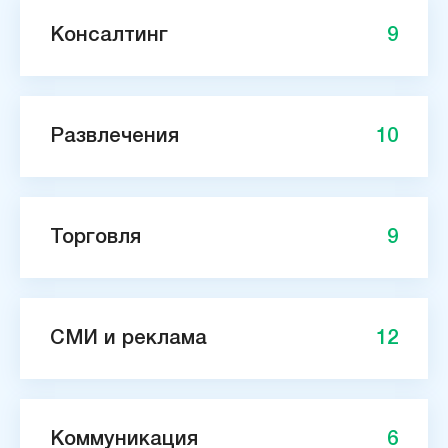
Консалтинг
9
Развлечения
10
Торговля
9
СМИ и реклама
12
Коммуникация
6