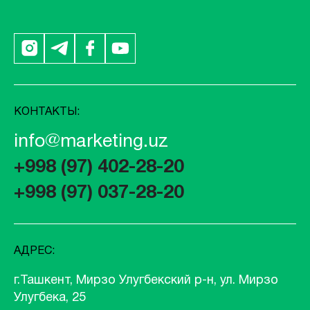
КОНТАКТЫ:
info@marketing.uz
+998 (97) 402-28-20
+998 (97) 037-28-20
АДРЕС:
г.Ташкент, Мирзо Улугбекский р-н, ул. Мирзо
Улугбека, 25