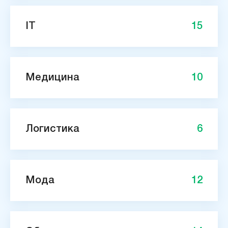
IT
15
Медицина
10
Логистика
6
Мода
12