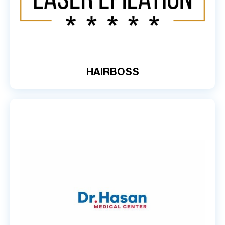
HAIRBOSS