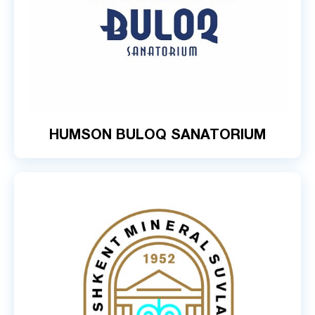
HUMSON BULOQ SANATORIUM