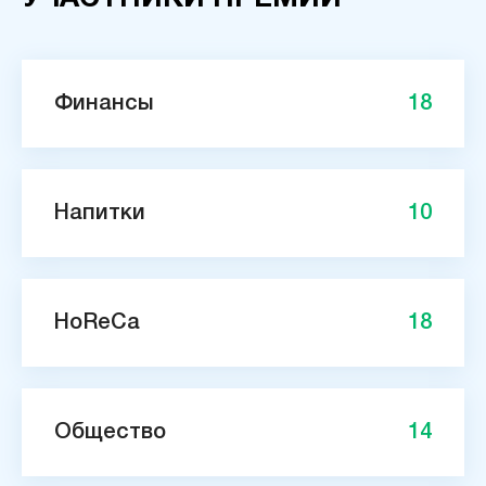
Финансы
18
Напитки
10
HoReCa
18
Общество
14