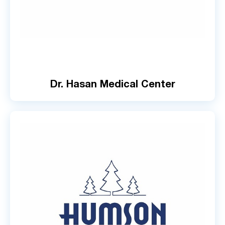
Dr. Hasan Medical Center