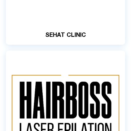
SEHAT CLINIC