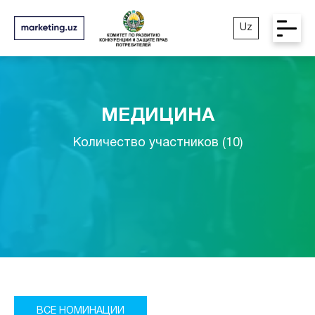
Uz
МЕДИЦИНА
Количество участников (10)
ВСЕ НОМИНАЦИИ