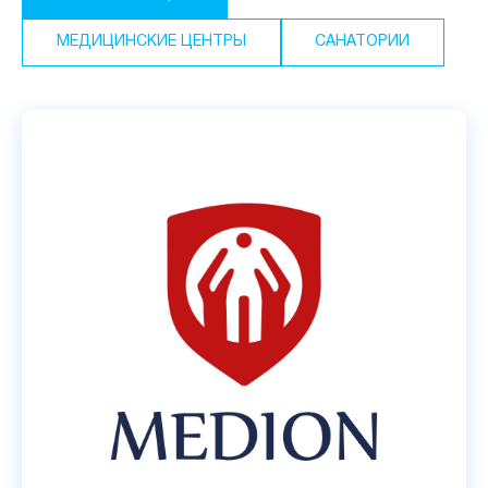
МЕДИЦИНСКИЕ ЦЕНТРЫ
САНАТОРИИ