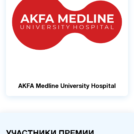
AKFA Medline University Hospital
УЧАСТНИКИ ПРЕМИИ