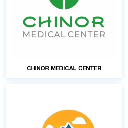
CHINOR MEDICAL CENTER