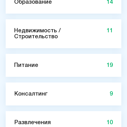
Образование
14
Недвижимость /
11
Строительство
Питание
19
Консалтинг
9
Развлечения
10