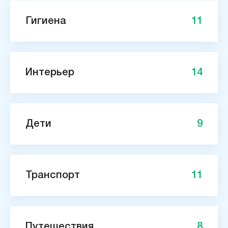
Гигиена
11
Интерьер
14
Дети
9
Транспорт
11
Путешествия
8