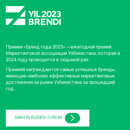
Премия «Бренд года 2023» —ежегодная премия
Маркетинговой ассоциации Узбекистана, которая в
2024 году проводится в седьмой раз.
Премией награждаются самые успешные бренды,
имеющие наиболее эффективные маркетинговые
достижения на рынке Узбекистана за прошедший
год.
MAKON BIZNES-FORUM