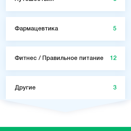
Фармацевтика
5
Фитнес / Правильное питание
12
Другие
3