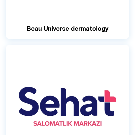
Beau Universe dermatology