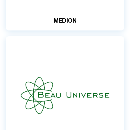
MEDION