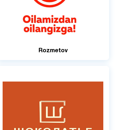
Rozmetov