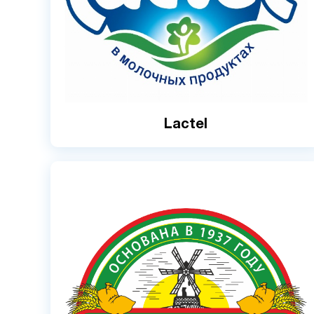
Lactel