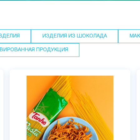
ЗДЕЛИЯ
ИЗДЕЛИЯ ИЗ ШОКОЛАДА
МАК
ВИРОВАННАЯ ПРОДУКЦИЯ