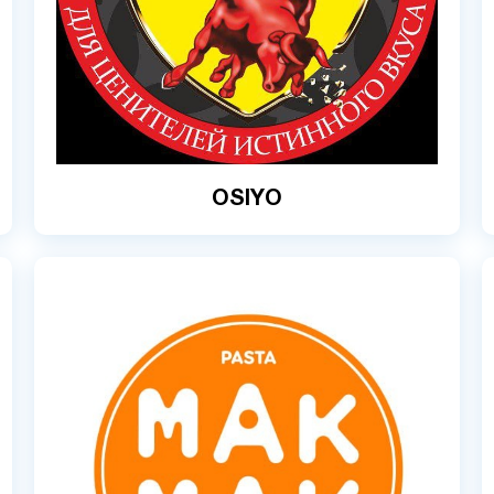
OSIYO