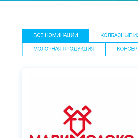
ВСЕ НОМИНАЦИИ
КОЛБАСНЫЕ И
МОЛОЧНАЯ ПРОДУКЦИЯ
КОНСЕР