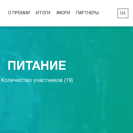
Uz
О ПРЕМИИ
ИТОГИ
ЖЮРИ
ПАРТНЕРЫ
ПИТАНИЕ
Количество участников (19)