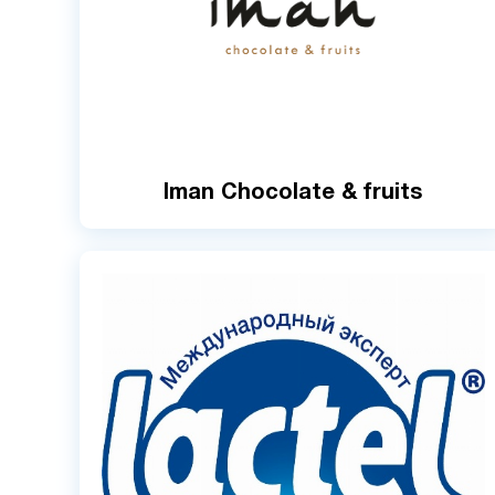
Iman Chocolate & fruits