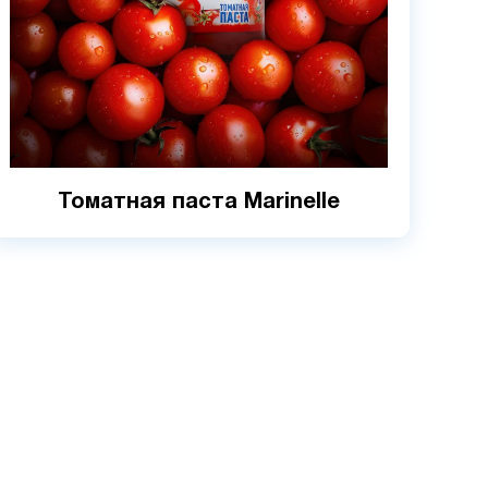
Томатная паста Marinelle