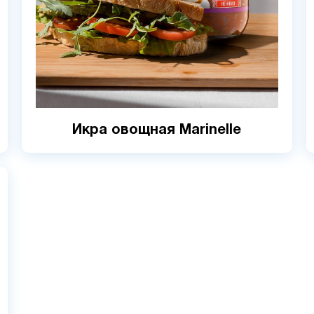
Икра овощная Marinelle