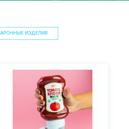
АРОННЫЕ ИЗДЕЛИЯ