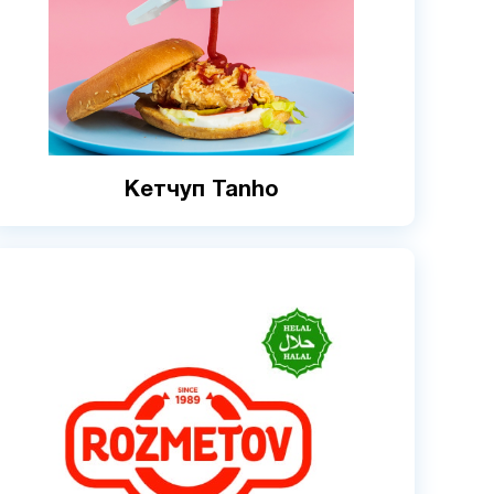
Кетчуп Tanho