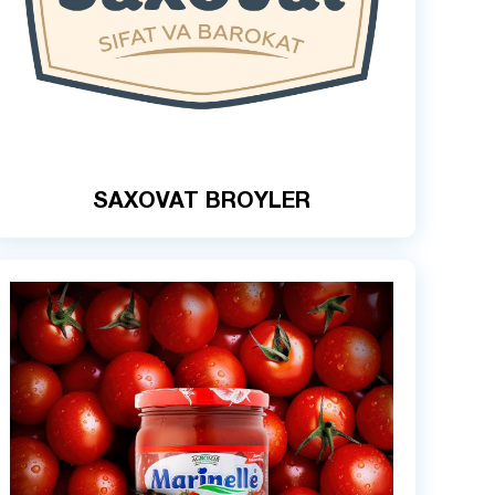
SAXOVAT BROYLER