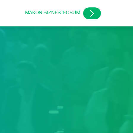
MAKON BIZNES-FORUM