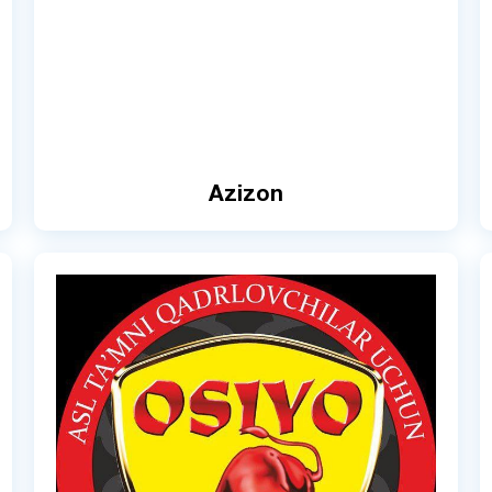
Azizon