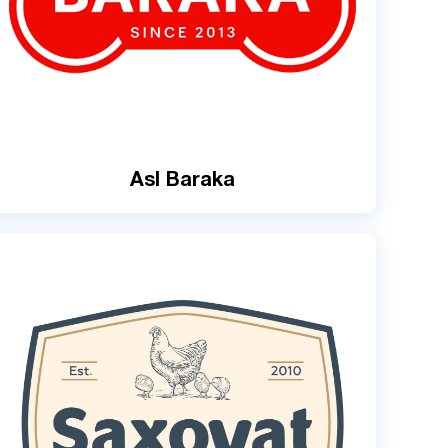
Asl Baraka