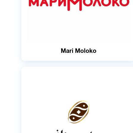
Mari Moloko