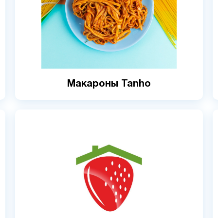
Макароны Tanho