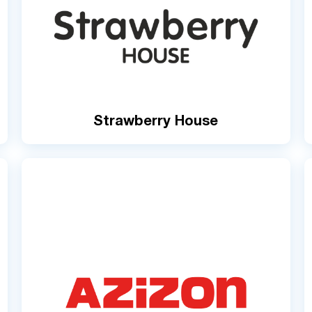
Strawberry House