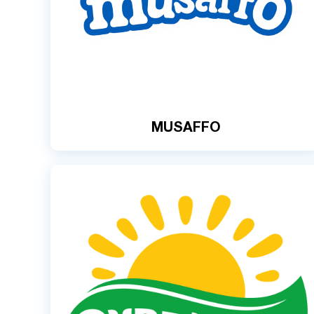
MUSAFFO