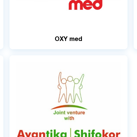
OXY med