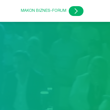
MAKON BIZNES-FORUM