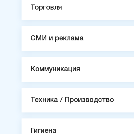
Торговля
СМИ и реклама
Коммуникация
Техника / Производство
Гигиена