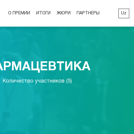
Uz
О ПРЕМИИ
ИТОГИ
ЖЮРИ
ПАРТНЕРЫ
АРМАЦЕВТИКА
Количество участников (5)