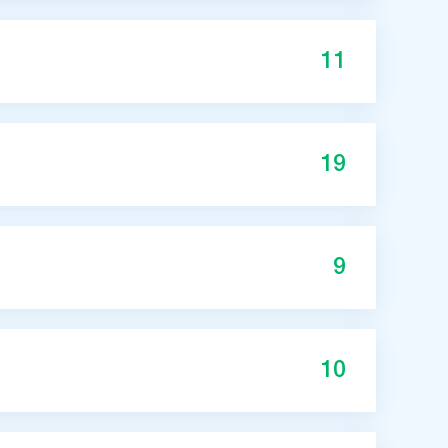
11
19
9
10