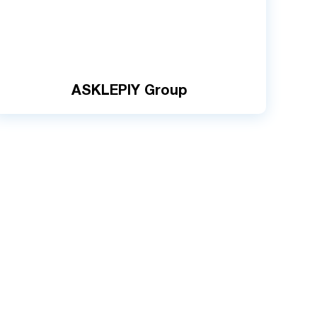
ASKLEPIY Group