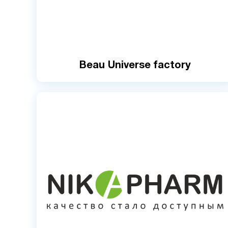
Beau Universe factory