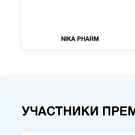
NIKA PHARM
УЧАСТНИКИ ПРЕ