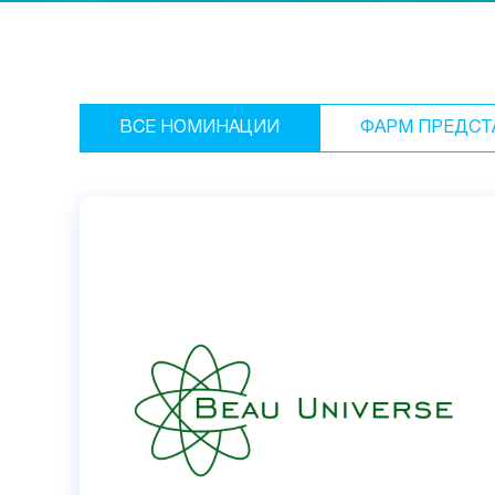
ВСЕ НОМИНАЦИИ
ФАРМ ПРЕДСТ