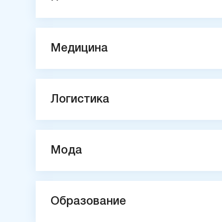
Медицина
Логистика
Мода
Образование