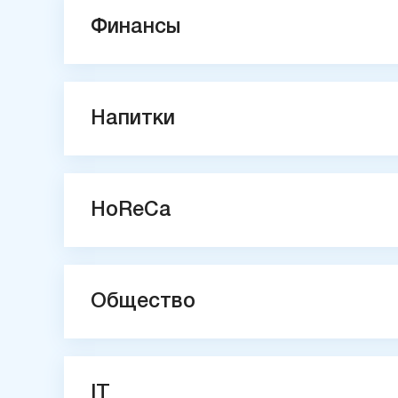
Финансы
Напитки
HoReCa
Общество
IT