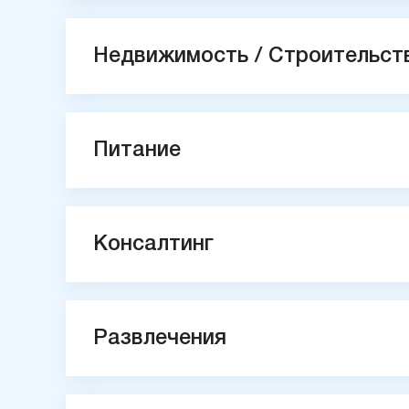
Недвижимость / Строительст
Питание
Консалтинг
Развлечения