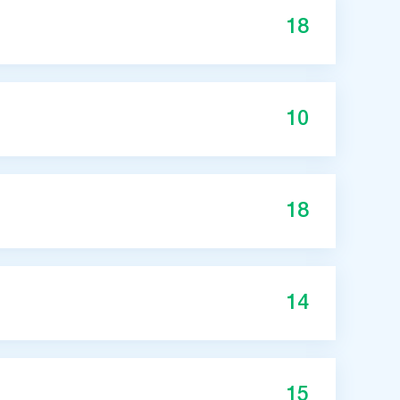
18
10
18
14
15