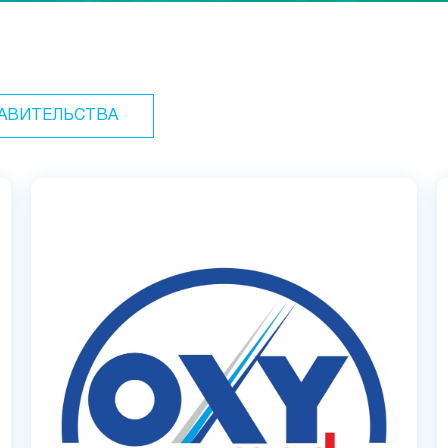
АВИТЕЛЬСТВА