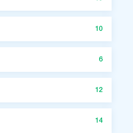
10
6
12
14