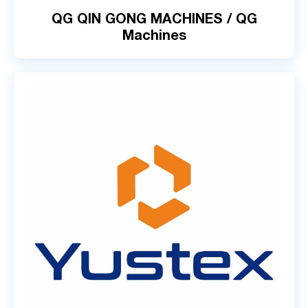
QG QIN GONG MACHINES / QG
Machines