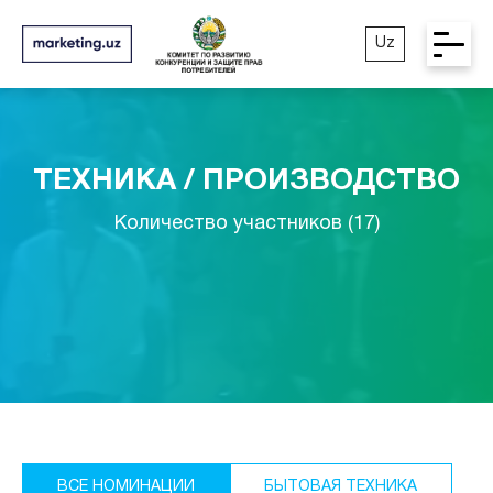
Uz
ТЕХНИКА / ПРОИЗВОДСТВО
Количество участников (17)
ВСЕ НОМИНАЦИИ
БЫТОВАЯ ТЕХНИКА