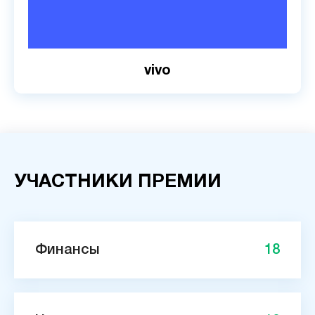
vivo
УЧАСТНИКИ ПРЕМИИ
Финансы
18