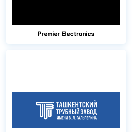
Premier Electronics