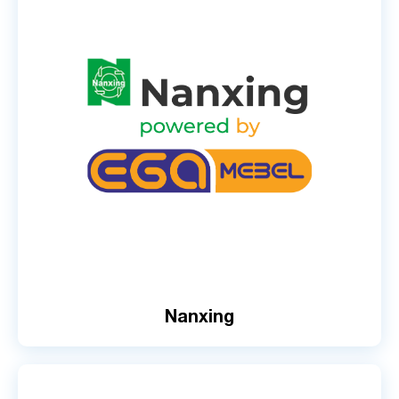
Nanxing