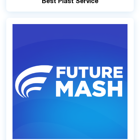
Best Plast Service