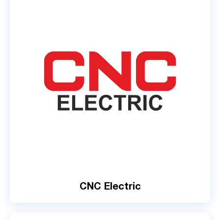
CNC Electric