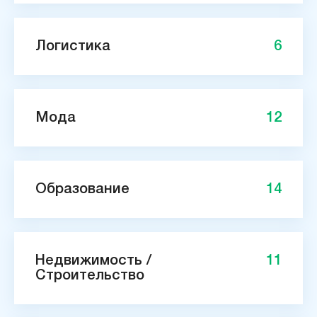
Логистика
6
Мода
12
Образование
14
Недвижимость /
11
Строительство