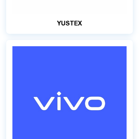
YUSTEX