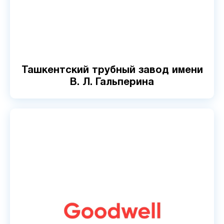
Ташкентский трубный завод имени
В. Л. Гальперина