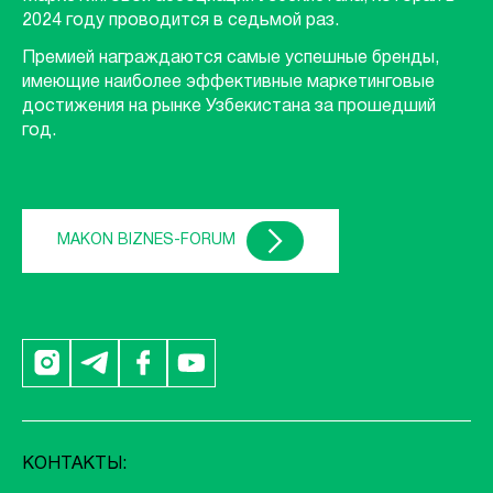
2024 году проводится в седьмой раз.
Премией награждаются самые успешные бренды,
имеющие наиболее эффективные маркетинговые
достижения на рынке Узбекистана за прошедший
год.
MAKON BIZNES-FORUM
КОНТАКТЫ: