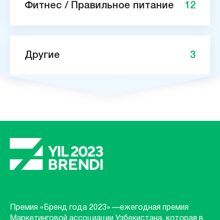
Фитнес / Правильное питание
12
Другие
3
Премия «Бренд года 2023» —ежегодная премия
Маркетинговой ассоциации Узбекистана, которая в