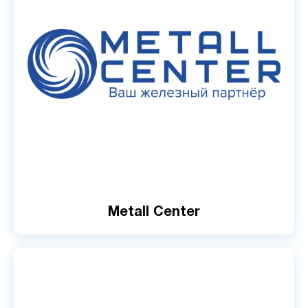
Metall Center