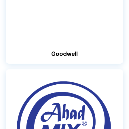
Goodwell