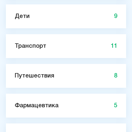
Дети
9
Транспорт
11
Путешествия
8
Фармацевтика
5