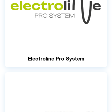
Electroline Pro System