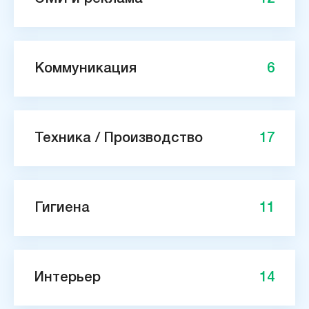
Коммуникация
6
Техника / Производство
17
Гигиена
11
Интерьер
14