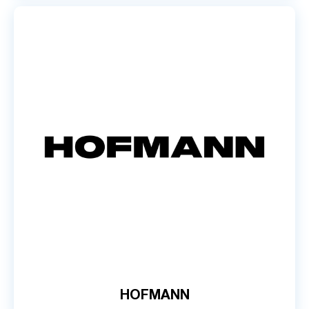
HOFMANN