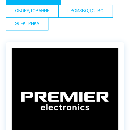
ОБОРУДОВАНИЕ
ПРОИЗВОДСТВО
ЭЛЕКТРИКА