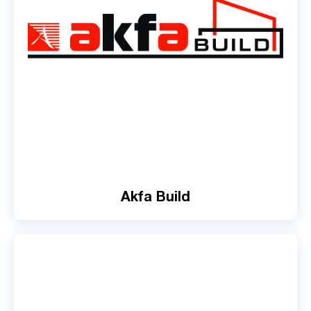
Akfa Build