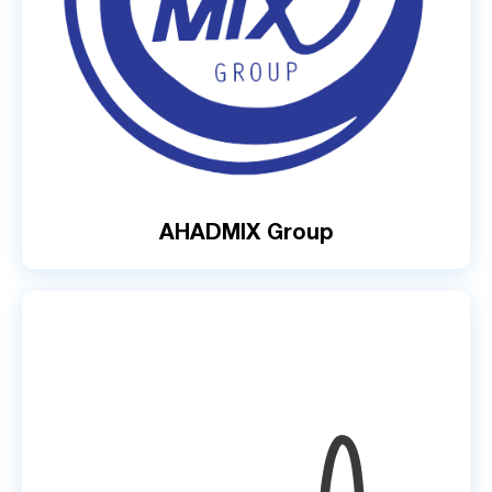
AHADMIX Group