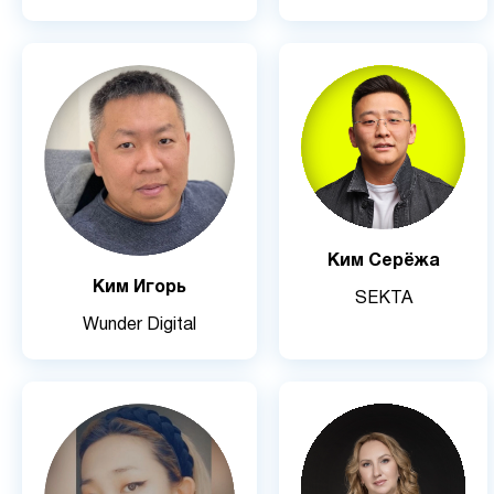
Ким Серёжа
Ким Игорь
SEKTA
Wunder Digital