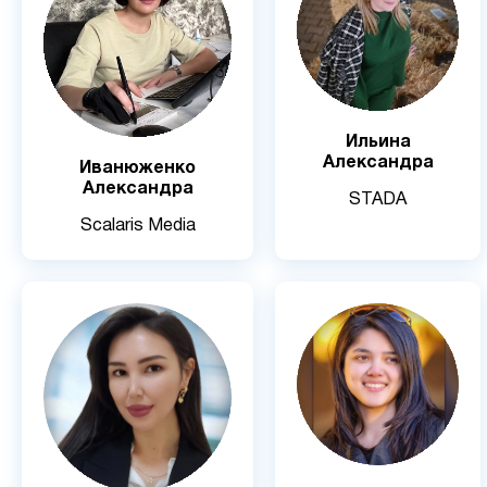
Ильина
Александра
Иванюженко
Александра
STADA
Scalaris Media