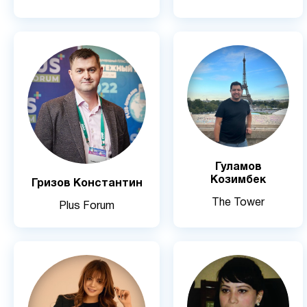
Гуламов
Козимбек
Гризов Константин
The Tower
Plus Forum