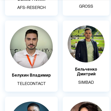
GROSS
AFS-RESERCH
Бельченко
Дмитрий
Белухин Владимир
SIMBAD
TELECONTACT