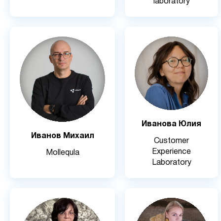
Иванова Юлия
Иванов Михаил
Customer
Experience
Mollequla
Laboratory